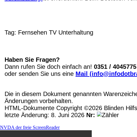
Tag:
Fernsehen
TV
Unterhaltung
Haben Sie Fragen?
Dann rufen Sie doch einfach an!
0351 / 4045775
oder senden Sie uns eine
Mail (info@infodotbr
Die in diesem Dokument genannten Warenzeichen
Änderungen vorbehalten.
HTML-Dokumente Copyright ©2026 Blinden Hilfsm
letzte Änderung: 8. Juni 2026
Nr:
NVDA der freie ScreenReader