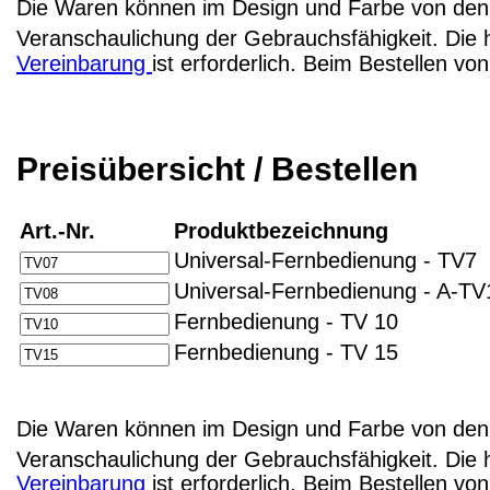
Die Waren können im Design und Farbe von den 
Veranschaulichung der Gebrauchsfähigkeit. Die 
Vereinbarung
ist erforderlich. Beim Bestellen v
Preisübersicht / Bestellen
Art.-Nr.
Produktbezeichnung
Universal-Fernbedienung - TV7
Universal-Fernbedienung - A-TV
Fernbedienung - TV 10
Fernbedienung - TV 15
Die Waren können im Design und Farbe von den 
Veranschaulichung der Gebrauchsfähigkeit. Die 
Vereinbarung
ist erforderlich. Beim Bestellen v