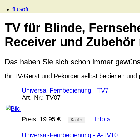
fluSoft
TV für Blinde, Fernse
Receiver und Zubehör 
Das haben Sie sich schon immer gewüns
Ihr TV-Gerät und Rekorder selbst bedienen und
Universal-Fernbedienung - TV7
Art.-Nr.:
TV07
Preis:
19.95 €
Info »
Universal-Fernbedienung - A-TV10