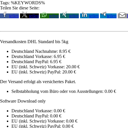
Tags: %KEYWORDS%
Teilen Sie diese Seite:
teilen
teilen
teilen
teilen
teilen
teilen
Versandkosten DHL Standard bis 5kg
Deutschland Nachnahme: 8.95 €
Deutschland Vorkasse: 6.95 €
Deutschland PayPal: 6.95 €
EU (inkl. Schweiz) Vorkasse: 20.00 €
EU (inkl. Schweiz) PayPal: 20.00 €
Der Versand erfolgt als versichertes Paket.
Selbstabholung vom Büro oder von Ausstellungen: 0.00 €
Software Download only
Deutschland Vorkasse: 0.00 €
Deutschland PayPal: 0.00 €
EU (inkl. Schweiz) Vorkasse: 0.00 €
EU (inkl. Schweiz) PayPal: 0.00 €