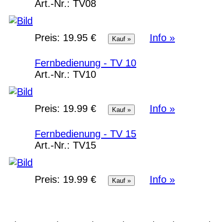
Art.-Nr.:
TV08
Preis:
19.95 €
Info »
Fernbedienung - TV 10
Art.-Nr.:
TV10
Preis:
19.99 €
Info »
Fernbedienung - TV 15
Art.-Nr.:
TV15
Preis:
19.99 €
Info »