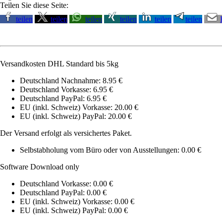
Teilen Sie diese Seite:
teilen
teilen
teilen
teilen
teilen
teilen
Versandkosten DHL Standard bis 5kg
Deutschland Nachnahme: 8.95 €
Deutschland Vorkasse: 6.95 €
Deutschland PayPal: 6.95 €
EU (inkl. Schweiz) Vorkasse: 20.00 €
EU (inkl. Schweiz) PayPal: 20.00 €
Der Versand erfolgt als versichertes Paket.
Selbstabholung vom Büro oder von Ausstellungen: 0.00 €
Software Download only
Deutschland Vorkasse: 0.00 €
Deutschland PayPal: 0.00 €
EU (inkl. Schweiz) Vorkasse: 0.00 €
EU (inkl. Schweiz) PayPal: 0.00 €