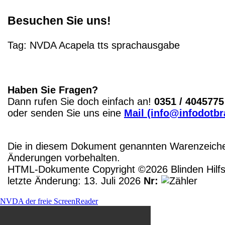
Besuchen Sie uns!
Tag:
NVDA
Acapela
tts
sprachausgabe
Haben Sie Fragen?
Dann rufen Sie doch einfach an!
0351 / 4045775
oder senden Sie uns eine
Mail (info@infodotbr
Die in diesem Dokument genannten Warenzeichen
Änderungen vorbehalten.
HTML-Dokumente Copyright ©2026 Blinden Hilfsm
letzte Änderung: 13. Juli 2026
Nr:
NVDA der freie ScreenReader