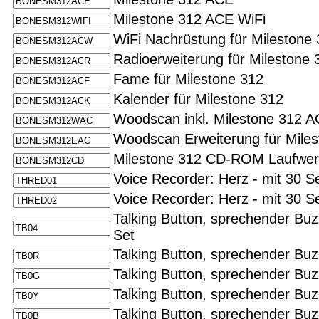
Milestone 312 ACE WiFi
WiFi Nachrüstung für Milestone
Radioerweiterung für Milestone
Fame für Milestone 312
Kalender für Milestone 312
Woodscan inkl. Milestone 312 
Woodscan Erweiterung für Mile
Milestone 312 CD-ROM Laufwerk
Voice Recorder: Herz - mit 30
Voice Recorder: Herz - mit 30 
Talking Button, sprechender Bu
Set
Talking Button, sprechender Buz
Talking Button, sprechender Bu
Talking Button, sprechender Bu
Talking Button, sprechender Bu