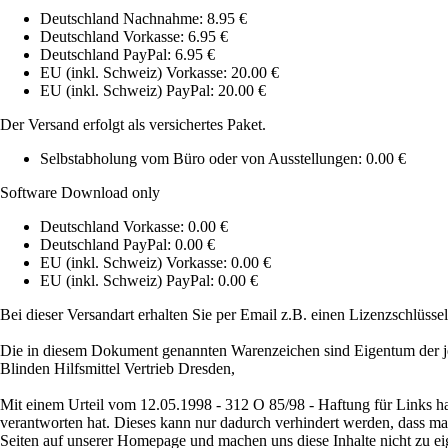
Deutschland Nachnahme: 8.95 €
Deutschland Vorkasse: 6.95 €
Deutschland PayPal: 6.95 €
EU (inkl. Schweiz) Vorkasse: 20.00 €
EU (inkl. Schweiz) PayPal: 20.00 €
Der Versand erfolgt als versichertes Paket.
Selbstabholung vom Büro oder von Ausstellungen: 0.00 €
Software Download only
Deutschland Vorkasse: 0.00 €
Deutschland PayPal: 0.00 €
EU (inkl. Schweiz) Vorkasse: 0.00 €
EU (inkl. Schweiz) PayPal: 0.00 €
Bei dieser Versandart erhalten Sie per Email z.B. einen Lizenzschlüsse
Die in diesem Dokument genannten Warenzeichen sind Eigentum der je
Blinden Hilfsmittel Vertrieb Dresden,
Mit einem Urteil vom 12.05.1998 - 312 O 85/98 - Haftung für Links ha
verantworten hat. Dieses kann nur dadurch verhindert werden, dass man s
Seiten auf unserer Homepage und machen uns diese Inhalte nicht zu ei