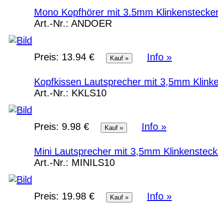
Mono Kopfhörer mit 3.5mm Klinkenstecker
Art.-Nr.:
ANDOER
Preis:
13.94 €
Info »
Kopfkissen Lautsprecher mit 3,5mm Klink
Art.-Nr.:
KKLS10
Preis:
9.98 €
Info »
Mini Lautsprecher mit 3,5mm Klinkensteck
Art.-Nr.:
MINILS10
Preis:
19.98 €
Info »