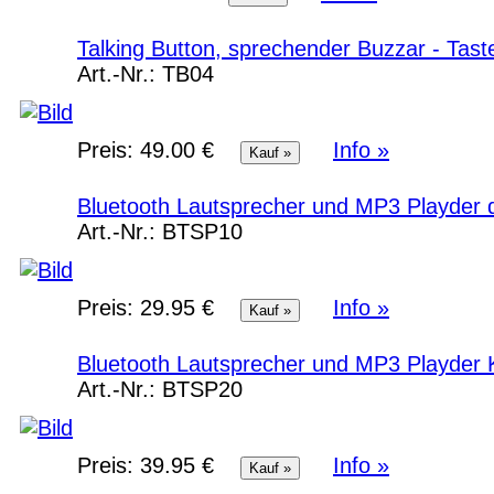
Talking Button, sprechender Buzzar - Tas
Art.-Nr.:
TB04
Preis:
49.00 €
Info »
Bluetooth Lautsprecher und MP3 Playder 
Art.-Nr.:
BTSP10
Preis:
29.95 €
Info »
Bluetooth Lautsprecher und MP3 Playder 
Art.-Nr.:
BTSP20
Preis:
39.95 €
Info »