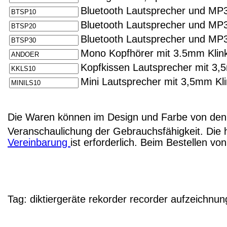
Bluetooth Lautsprecher und MP3
Bluetooth Lautsprecher und MP
Bluetooth Lautsprecher und MP3
Mono Kopfhörer mit 3.5mm Klin
Kopfkissen Lautsprecher mit 3,
Mini Lautsprecher mit 3,5mm Kl
Die Waren können im Design und Farbe von den 
Veranschaulichung der Gebrauchsfähigkeit. Die 
Vereinbarung
ist erforderlich. Beim Bestellen v
Tag:
diktiergeräte
rekorder
recorder
aufzeichnun