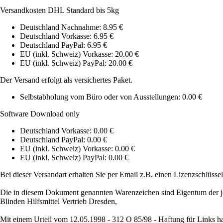
Versandkosten DHL Standard bis 5kg
Deutschland Nachnahme: 8.95 €
Deutschland Vorkasse: 6.95 €
Deutschland PayPal: 6.95 €
EU (inkl. Schweiz) Vorkasse: 20.00 €
EU (inkl. Schweiz) PayPal: 20.00 €
Der Versand erfolgt als versichertes Paket.
Selbstabholung vom Büro oder von Ausstellungen: 0.00 €
Software Download only
Deutschland Vorkasse: 0.00 €
Deutschland PayPal: 0.00 €
EU (inkl. Schweiz) Vorkasse: 0.00 €
EU (inkl. Schweiz) PayPal: 0.00 €
Bei dieser Versandart erhalten Sie per Email z.B. einen Lizenzschlüsse
Die in diesem Dokument genannten Warenzeichen sind Eigentum der je
Blinden Hilfsmittel Vertrieb Dresden,
Mit einem Urteil vom 12.05.1998 - 312 O 85/98 - Haftung für Links ha