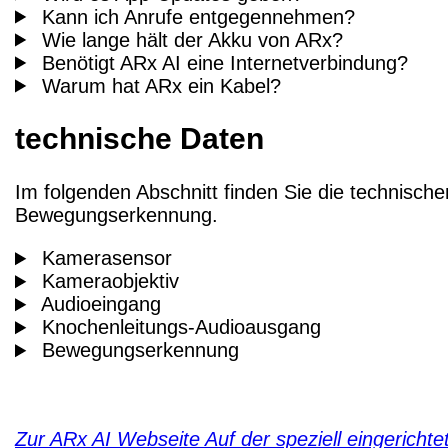
Kann ich Anrufe entgegennehmen?
Wie lange hält der Akku von ARx?
Benötigt ARx AI eine Internetverbindung?
Warum hat ARx ein Kabel?
technische Daten
Im folgenden Abschnitt finden Sie die technisc
Bewegungserkennung.
Kamerasensor
Kameraobjektiv
Audioeingang
Knochenleitungs-Audioausgang
Bewegungserkennung
Zur ARx AI Webseite
Auf der speziell eingericht