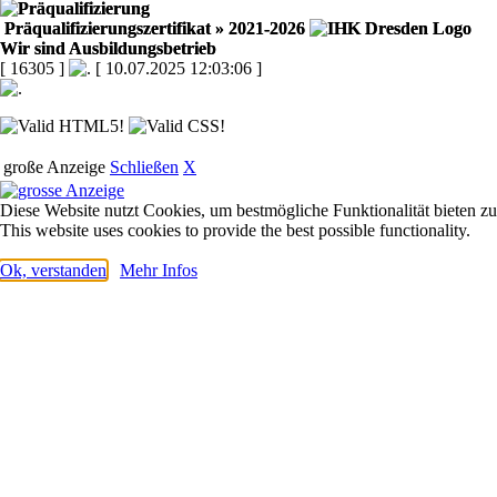
Präqualifizierungszertifikat
» 2021-2026
Wir sind Ausbildungsbetrieb
[ 16305 ]
[ 10.07.2025 12:03:06 ]
große Anzeige
Schließen
X
Diese Website nutzt Cookies, um bestmögliche Funktionalität bieten z
This website uses cookies to provide the best possible functionality.
Ok, verstanden
Mehr Infos