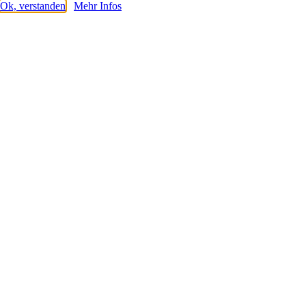
Ok, verstanden
Mehr Infos