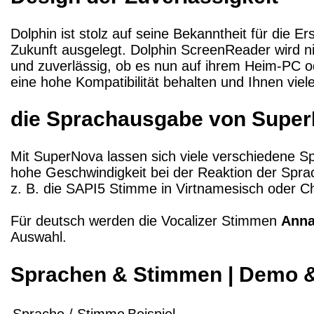
Dolphin ist stolz auf seine Bekanntheit für die E
Zukunft ausgelegt. Dolphin ScreenReader wird n
und zuverlässig, ob es nun auf ihrem Heim-PC ode
eine hohe Kompatibilität behalten und Ihnen vi
die Sprachausgabe von Supe
Mit SuperNova lassen sich viele verschiedene S
hohe Geschwindigkeit bei der Reaktion der Sprac
z. B. die SAPI5 Stimme in Virtnamesisch oder C
Für deutsch werden die Vocalizer Stimmen
Ann
Auswahl.
Sprachen & Stimmen | Demo 