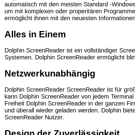
automatisch mit den meisten Standard -Windows
um mit komplexen oder properitären Programmen 
ermöglicht ihnen mit den neuesten Informationen
Alles in Einem
Dolphin ScreenReader ist ein vollständiger Scre
Systemen. Dolphin ScreenReader ermöglicht bl
Netzwerkunabhängig
Dolphin ScreenReader ScreenReader ist für größt
kann Dolphin ScreenReader von jedem Terminal g
Freiheit Dolphin ScreenReader in der ganzen Fi
und überall wieder geladen werden. Dolphin biete
ScreenReader Nutzer.
Design der Zuverlässigkeit