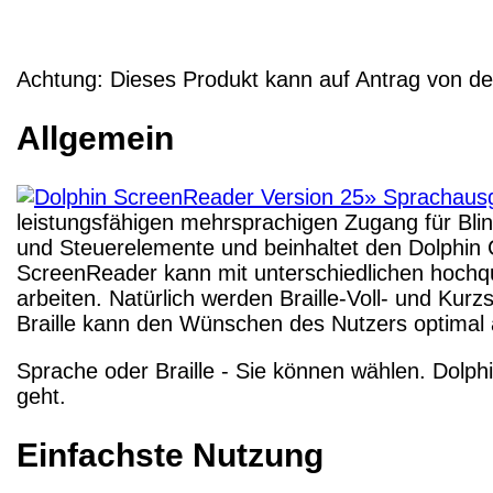
Achtung:
Dieses Produkt
kann
auf Antrag von d
Allgemein
leistungsfähigen mehrsprachigen Zugang für Bli
und Steuerelemente und beinhaltet den Dolphin
ScreenReader kann mit unterschiedlichen hochqu
arbeiten. Natürlich werden Braille-Voll- und Kurz
Braille kann den Wünschen des Nutzers optimal
Sprache oder Braille - Sie können wählen. Dolph
geht.
Einfachste Nutzung