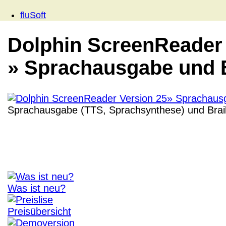
fluSoft
Dolphin ScreenReader 
» Sprachausgabe und B
Sprachausgabe (TTS, Sprachsynthese) und Brail
Was ist neu?
Preisübersicht