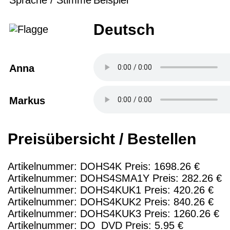
Sprache / Stimme
Beispiel
Deutsch
Anna
Markus
Preisübersicht / Bestellen
Artikelnummer: DOHS4K Preis: 1698.26 €
Artikelnummer: DOHS4SMA1Y Preis: 282.26 €
Artikelnummer: DOHS4KUK1 Preis: 420.26 €
Artikelnummer: DOHS4KUK2 Preis: 840.26 €
Artikelnummer: DOHS4KUK3 Preis: 1260.26 €
Artikelnummer: DO_DVD Preis: 5.95 €