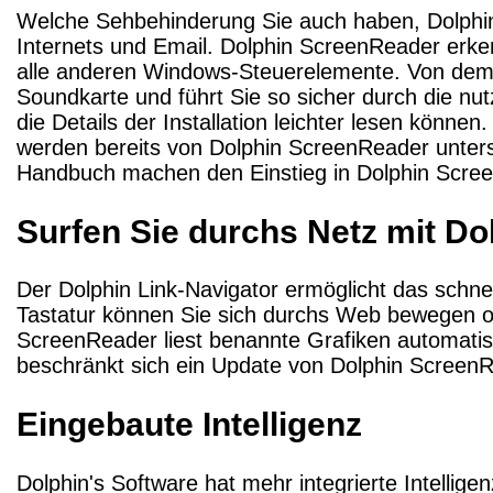
Welche Sehbehinderung Sie auch haben, Dolphi
Internets und Email. Dolphin ScreenReader erkenn
alle anderen Windows-Steuerelemente. Von dem 
Soundkarte und führt Sie so sicher durch die nutz
die Details der Installation leichter lesen können.
werden bereits von Dolphin ScreenReader unters
Handbuch machen den Einstieg in Dolphin Scree
Surfen Sie durchs Netz mit D
Der Dolphin Link-Navigator ermöglicht das schn
Tastatur können Sie sich durchs Web bewegen ohn
ScreenReader liest benannte Grafiken automatisc
beschränkt sich ein Update von Dolphin Screen
Eingebaute Intelligenz
Dolphin's Software hat mehr integrierte Intellig