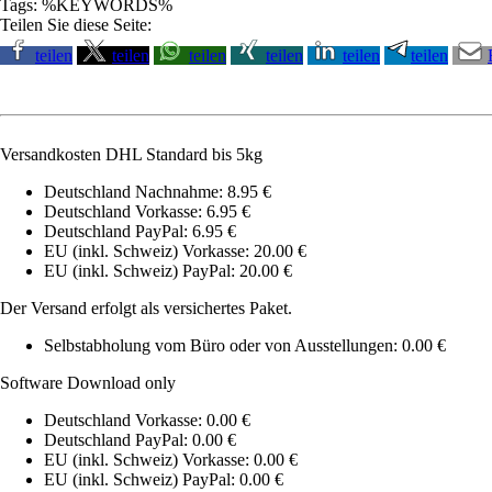
Tags: %KEYWORDS%
Teilen Sie diese Seite:
teilen
teilen
teilen
teilen
teilen
teilen
Versandkosten DHL Standard bis 5kg
Deutschland Nachnahme: 8.95 €
Deutschland Vorkasse: 6.95 €
Deutschland PayPal: 6.95 €
EU (inkl. Schweiz) Vorkasse: 20.00 €
EU (inkl. Schweiz) PayPal: 20.00 €
Der Versand erfolgt als versichertes Paket.
Selbstabholung vom Büro oder von Ausstellungen: 0.00 €
Software Download only
Deutschland Vorkasse: 0.00 €
Deutschland PayPal: 0.00 €
EU (inkl. Schweiz) Vorkasse: 0.00 €
EU (inkl. Schweiz) PayPal: 0.00 €