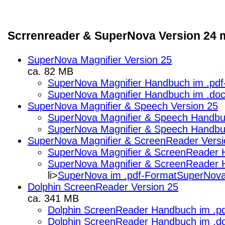
Scrrenreader & SuperNova Version 24 m
SuperNova Magnifier Version 25
ca. 82 MB
SuperNova Magnifier Handbuch im .pdf
SuperNova Magnifier Handbuch im .do
SuperNova Magnifier & Speech Version 25
SuperNova Magnifier & Speech Handbu
SuperNova Magnifier & Speech Handbu
SuperNova Magnifier & ScreenReader Versi
SuperNova Magnifier & ScreenReader 
SuperNova Magnifier & ScreenReader 
li>
SuperNova im .pdf-Format
SuperNova
Dolphin ScreenReader Version 25
ca. 341 MB
Dolphin ScreenReader Handbuch im .p
Dolphin ScreenReader Handbuch im .d