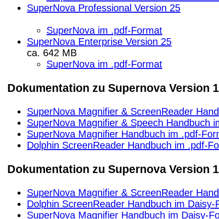
SuperNova Professional Version 25
SuperNova im .pdf-Format
SuperNova Enterprise Version 25
ca. 642 MB
SuperNova im .pdf-Format
Dokumentation zu Supernova Version 15
SuperNova Magnifier & ScreenReader Hand
SuperNova Magnifier & Speech Handbuch i
SuperNova Magnifier Handbuch im .pdf-For
Dolphin ScreenReader Handbuch im .pdf-F
Dokumentation zu Supernova Version 1
SuperNova Magnifier & ScreenReader Hand
Dolphin ScreenReader Handbuch im Daisy-
SuperNova Magnifier Handbuch im Daisy-F