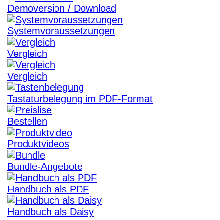
Demoversion / Download
Systemvoraussetzungen
Vergleich
Vergleich
Tastaturbelegung im PDF-Format
Bestellen
Produktvideos
Bundle-Angebote
Handbuch als PDF
Handbuch als Daisy