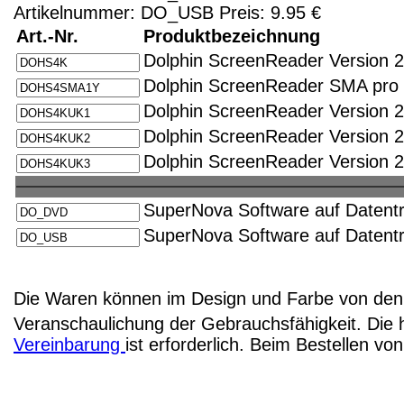
Artikelnummer: DO_USB Preis: 9.95 €
Art.-Nr.
Produktbezeichnung
Dolphin ScreenReader Version 25
Dolphin ScreenReader SMA pro J
Dolphin ScreenReader Version 2
Dolphin ScreenReader Version 2
Dolphin ScreenReader Version 2
SuperNova Software auf Datent
SuperNova Software auf Datentr
Die Waren können im Design und Farbe von den 
Veranschaulichung der Gebrauchsfähigkeit. Die 
Vereinbarung
ist erforderlich. Beim Bestellen v