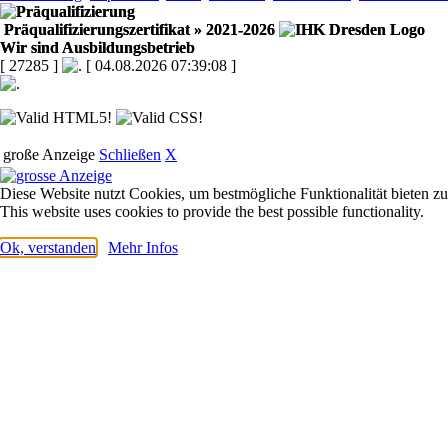
Präqualifizierungszertifikat
» 2021-2026
Wir sind Ausbildungsbetrieb
[ 27285 ]
[ 04.08.2026 07:39:08 ]
große Anzeige
Schließen
X
Diese Website nutzt Cookies, um bestmögliche Funktionalität bieten z
This website uses cookies to provide the best possible functionality.
Ok, verstanden
Mehr Infos