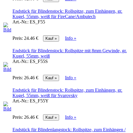
Endstück für Blindenstock: Rollspitze, zum Einhängen, gr.
Kugel, 55mm, weiß für FireCane/Ambutech
Art.-Nr.:
ES_F55
Preis:
24.46 €
Info »
Endstück für Blindenstock: Rollspitze mit 8mm Gewinde, gr.
Kugel, 55mm, weiß
Art.-Nr.:
ES_F55S
Preis:
26.46 €
Info »
Endstück für Blindenstock: Rollspitze, zum Einhängen, gr.
Kugel, 55mm, weiß für Svarovsky
Art.-Nr.:
ES_F55Y
Preis:
26.46 €
Info »
Endstück für Blindenlangstock: Rollspitze, zum Einhängen /