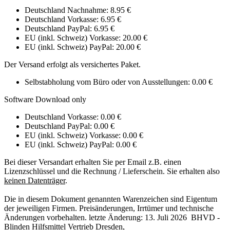
Deutschland Nachnahme: 8.95 €
Deutschland Vorkasse: 6.95 €
Deutschland PayPal: 6.95 €
EU (inkl. Schweiz) Vorkasse: 20.00 €
EU (inkl. Schweiz) PayPal: 20.00 €
Der Versand erfolgt als versichertes Paket.
Selbstabholung vom Büro oder von Ausstellungen: 0.00 €
Software Download only
Deutschland Vorkasse: 0.00 €
Deutschland PayPal: 0.00 €
EU (inkl. Schweiz) Vorkasse: 0.00 €
EU (inkl. Schweiz) PayPal: 0.00 €
Bei dieser Versandart erhalten Sie per Email z.B. einen
Lizenzschlüssel und die Rechnung / Lieferschein. Sie erhalten also
keinen Datenträger
.
Die in diesem Dokument genannten Warenzeichen sind Eigentum
der jeweiligen Firmen. Preisänderungen, Irrtümer und technische
Änderungen vorbehalten. letzte Änderung: 13. Juli 2026 BHVD -
Blinden Hilfsmittel Vertrieb Dresden,