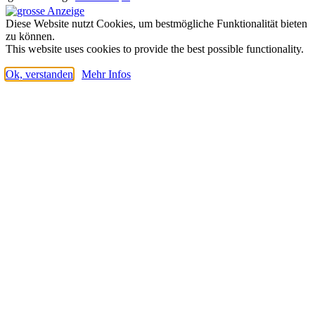
Diese Website nutzt Cookies, um bestmögliche Funktionalität bieten
zu können.
This website uses cookies to provide the best possible functionality.
Ok, verstanden
Mehr Infos