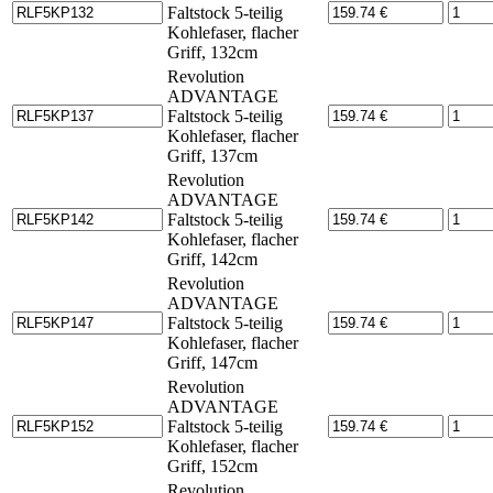
Faltstock 5-teilig
Kohlefaser, flacher
Griff, 132cm
Revolution
ADVANTAGE
Faltstock 5-teilig
Kohlefaser, flacher
Griff, 137cm
Revolution
ADVANTAGE
Faltstock 5-teilig
Kohlefaser, flacher
Griff, 142cm
Revolution
ADVANTAGE
Faltstock 5-teilig
Kohlefaser, flacher
Griff, 147cm
Revolution
ADVANTAGE
Faltstock 5-teilig
Kohlefaser, flacher
Griff, 152cm
Revolution