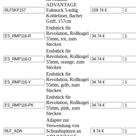
ADVANTAGE
Faltstock 5-teilig
Kohlefaser, flacher
Griff, 157cm
Endstück für
Revolution, Rollkugel
55mm, rot, zum
Stecken
Endstück für
Revolution, Rollkugel
55mm, orange, zum
Stecken
Endstück für
Revolution, Rollkugel
55mm, gelb, zum
Stecken
Endstück für
Revolution, Rollkugel
55mm, pink, zum
Stecken
Adapter zur
Verwendung von
Schraubspitzen an