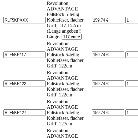
Revolution
ADVANTAGE
Faltstock 5-teilig
Kohlefaser, flacher
Griff, 117-152cm
(Länge angeben!)
Länge:
Revolution
ADVANTAGE
Faltstock 5-teilig
Kohlefaser, flacher
Griff, 122cm
Revolution
ADVANTAGE
Faltstock 5-teilig
Kohlefaser, flacher
Griff, 122cm
Revolution
ADVANTAGE
Faltstock 5-teilig
Kohlefaser, flacher
Griff, 127cm
Revolution
ADVANTAGE