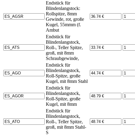
Endstück für
Blindenlangstock:
Rollspitze, 8mm
Gewinde, rot, große
Kugel, 55mmm (f.
Ambut
Endstück für
Blindenlangstock,
Roll-, Teller Spitze,
groß, mit 8mm
Schraubgewinde,
Endstück für
Blindenlangstock,
Roll-Spitze, große
Kugel, mit 8mm Stahl
Endstück für
Blindenlangstock,
Roll-Spitze, große
Kugel, mit 8mm
Endstück für
Blindenlangstock,
Roll-, Teller Spitze,
groß, mit 8mm Stahl-
S