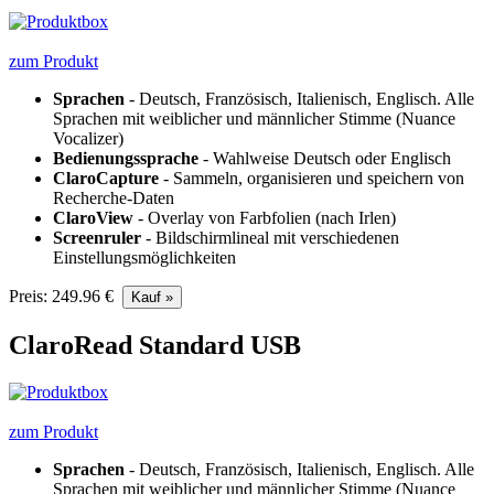
zum Produkt
Sprachen
- Deutsch, Französisch, Italienisch, Englisch. Alle
Sprachen mit weiblicher und männlicher Stimme (Nuance
Vocalizer)
Bedienungssprache
- Wahlweise Deutsch oder Englisch
ClaroCapture
- Sammeln, organisieren und speichern von
Recherche-Daten
ClaroView
- Overlay von Farbfolien (nach Irlen)
Screenruler
- Bildschirmlineal mit verschiedenen
Einstellungsmöglichkeiten
Preis: 249.96 €
ClaroRead Standard USB
zum Produkt
Sprachen
- Deutsch, Französisch, Italienisch, Englisch. Alle
Sprachen mit weiblicher und männlicher Stimme (Nuance