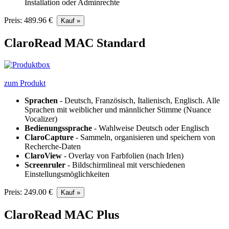
Installation oder Adminrechte
Preis: 489.96 €
ClaroRead MAC Standard
zum Produkt
Sprachen
- Deutsch, Französisch, Italienisch, Englisch. Alle
Sprachen mit weiblicher und männlicher Stimme (Nuance
Vocalizer)
Bedienungssprache
- Wahlweise Deutsch oder Englisch
ClaroCapture
- Sammeln, organisieren und speichern von
Recherche-Daten
ClaroView
- Overlay von Farbfolien (nach Irlen)
Screenruler
- Bildschirmlineal mit verschiedenen
Einstellungsmöglichkeiten
Preis: 249.00 €
ClaroRead MAC Plus