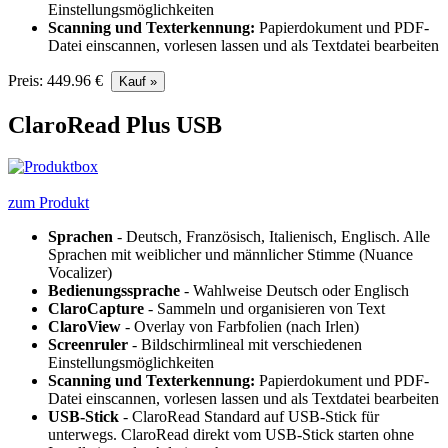
Einstellungsmöglichkeiten
Scanning und Texterkennung:
Papierdokument und PDF-
Datei einscannen, vorlesen lassen und als Textdatei bearbeiten
Preis: 449.96 €
ClaroRead Plus USB
zum Produkt
Sprachen
- Deutsch, Französisch, Italienisch, Englisch. Alle
Sprachen mit weiblicher und männlicher Stimme (Nuance
Vocalizer)
Bedienungssprache
- Wahlweise Deutsch oder Englisch
ClaroCapture
- Sammeln und organisieren von Text
ClaroView
- Overlay von Farbfolien (nach Irlen)
Screenruler
- Bildschirmlineal mit verschiedenen
Einstellungsmöglichkeiten
Scanning und Texterkennung:
Papierdokument und PDF-
Datei einscannen, vorlesen lassen und als Textdatei bearbeiten
USB-Stick
- ClaroRead Standard auf USB-Stick für
unterwegs. ClaroRead direkt vom USB-Stick starten ohne