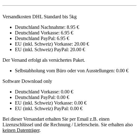
Versandkosten DHL Standard bis 5kg
Deutschland Nachnahme: 8.95 €
Deutschland Vorkasse: 6.95 €
Deutschland PayPal: 6.95 €
EU (inkl. Schweiz) Vorkasse: 20.00 €
EU (inkl. Schweiz) PayPal: 20.00 €
Der Versand erfolgt als versichertes Paket.
Selbstabholung vom Büro oder von Ausstellungen: 0.00 €
Software Download only
Deutschland Vorkasse: 0.00 €
Deutschland PayPal: 0.00 €
EU (inkl. Schweiz) Vorkasse: 0.00 €
EU (inkl. Schweiz) PayPal: 0.00 €
Bei dieser Versandart erhalten Sie per Email z.B. einen
Lizenzschlüssel und die Rechnung / Lieferschein. Sie erhalten also
keinen Datenträger
.