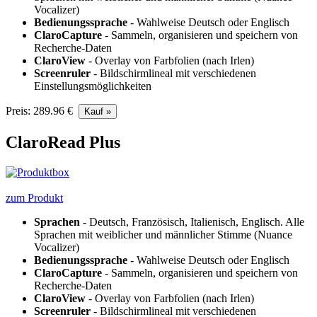
Vocalizer)
Bedienungssprache
- Wahlweise Deutsch oder Englisch
ClaroCapture
- Sammeln, organisieren und speichern von
Recherche-Daten
ClaroView
- Overlay von Farbfolien (nach Irlen)
Screenruler
- Bildschirmlineal mit verschiedenen
Einstellungsmöglichkeiten
Preis: 289.96 €
ClaroRead Plus
zum Produkt
Sprachen
- Deutsch, Französisch, Italienisch, Englisch. Alle
Sprachen mit weiblicher und männlicher Stimme (Nuance
Vocalizer)
Bedienungssprache
- Wahlweise Deutsch oder Englisch
ClaroCapture
- Sammeln, organisieren und speichern von
Recherche-Daten
ClaroView
- Overlay von Farbfolien (nach Irlen)
Screenruler
- Bildschirmlineal mit verschiedenen